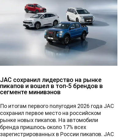
JAC сохранил лидерство на рынке
пикапов и вошел в топ-5 брендов в
сегменте минивэнов
По итогам первого полугодия 2026 года JAC
сохранил первое место на российском
рынке новых пикапов. На автомобили
бренда пришлось около 17% всех
зарегистрированных в России пикапов. JAC