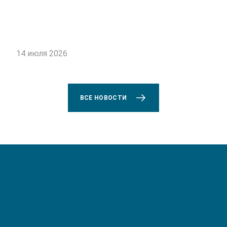
14 июля 2026
ВСЕ НОВОСТИ