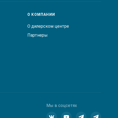
О КОМПАНИИ
О дилерском центре
Партнеры
Мы в соцсетях