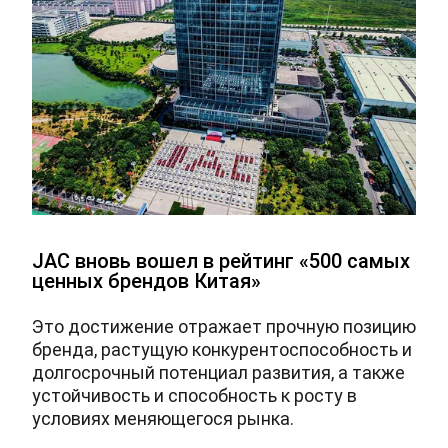
JAC вновь вошел в рейтинг «500 самых
ценных брендов Китая»
Это достижение отражает прочную позицию
бренда, растущую конкурентоспособность и
долгосрочный потенциал развития, а также
устойчивость и способность к росту в
условиях меняющегося рынка.