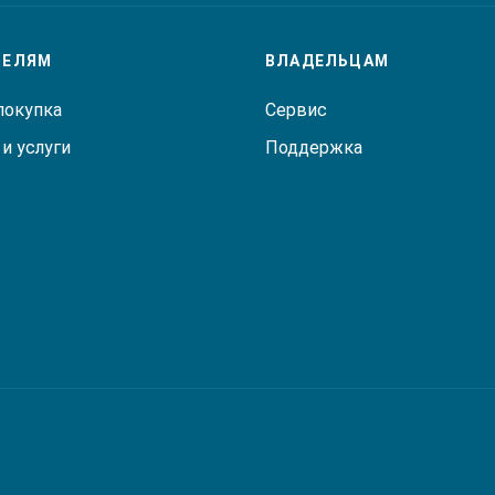
ТЕЛЯМ
ВЛАДЕЛЬЦАМ
покупка
Сервис
и услуги
Поддержка