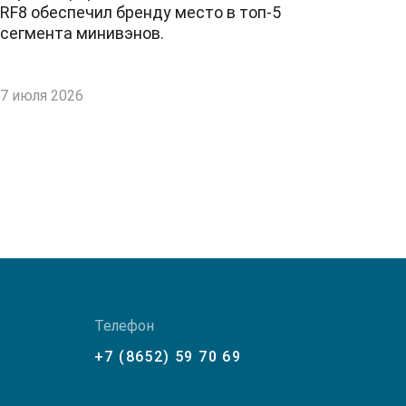
RF8 обеспечил бренду место в топ-5
сегмента минивэнов.
7 июля 2026
Телефон
+7 (8652) 59 70 69