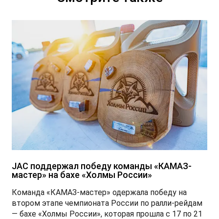
JAC поддержал победу команды «КАМАЗ-
мастер» на бахе «Холмы России»
Команда «КАМАЗ-мастер» одержала победу на
втором этапе чемпионата России по ралли-рейдам
— бахе «Холмы России», которая прошла с 17 по 21