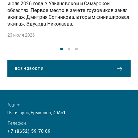
июля 2026 года в Ульяновской и Самарской
областях. Первое место в зачете грузовиков занял
экипаж Дмитрия Сотникова, вторым финишировал
экипаж Эдуарда Николаева.
23 июля 2026
ВСЕ НОВОСТИ
Адрес
Пятигорск, Ермолова, 40Ас1
Телефон
+7 (8652) 59 70 69