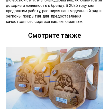
дилерской сети. Мы благодарим наших клиентов за
доверие и лояльность к бренду. В 2025 году мы
продолжим работу, расширяя наш модельный ряд и
регионы покрытия, для предоставления
качественного сервиса нашим клиентам.
Смотрите также