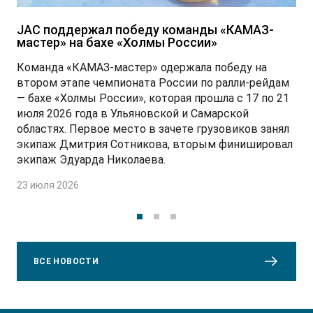
JAC поддержал победу команды «КАМАЗ-
мастер» на бахе «Холмы России»
Команда «КАМАЗ-мастер» одержала победу на
втором этапе чемпионата России по ралли-рейдам
— бахе «Холмы России», которая прошла с 17 по 21
июля 2026 года в Ульяновской и Самарской
областях. Первое место в зачете грузовиков занял
экипаж Дмитрия Сотникова, вторым финишировал
экипаж Эдуарда Николаева.
23 июля 2026
ВСЕ НОВОСТИ