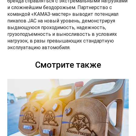
бренда справляться с экстремальными нагрузками
и сложнейшим бездорожьем. Партнерство с
командой «КАМАЗ-мастер» выводит потенциал
пикапов JAC на новый уровень, демонстрируя
выдающуюся проходимость, надежность,
грузоподъемность и выносливость в условиях
нагрузок, в разы превышающих стандартную
эксплуатацию автомобиля.
Смотрите также