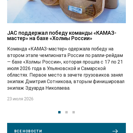
JAC поддержал победу команды «КАМАЗ-
мастер» на бахе «Холмы России»
Команда «КАМАЗ-мастер» одержала победу на
втором этапе чемпионата России по ралли-рейдам
— бахе «Холмы России», которая прошла с 17 по 21
июля 2026 года в Ульяновской и Самарской
областях. Первое место в зачете грузовиков занял
экипаж Дмитрия Сотникова, вторым финишировал
экипаж Эдуарда Николаева.
23 июля 2026
ВСЕ НОВОСТИ