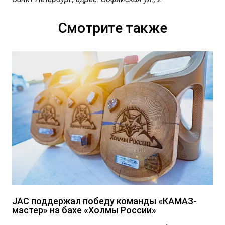
Смотрите также
JAC поддержал победу команды «КАМАЗ-
мастер» на бахе «Холмы России»