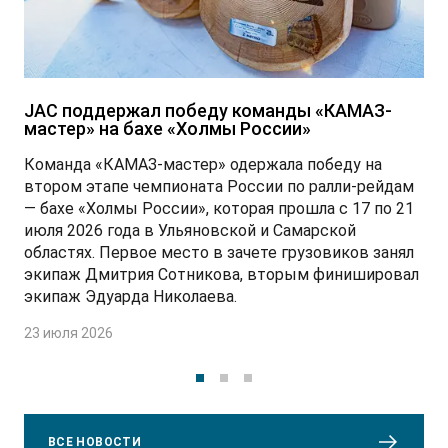
JAC поддержал победу команды «КАМАЗ-
мастер» на бахе «Холмы России»
Команда «КАМАЗ-мастер» одержала победу на
втором этапе чемпионата России по ралли-рейдам
— бахе «Холмы России», которая прошла с 17 по 21
июля 2026 года в Ульяновской и Самарской
областях. Первое место в зачете грузовиков занял
экипаж Дмитрия Сотникова, вторым финишировал
экипаж Эдуарда Николаева.
23 июля 2026
ВСЕ НОВОСТИ