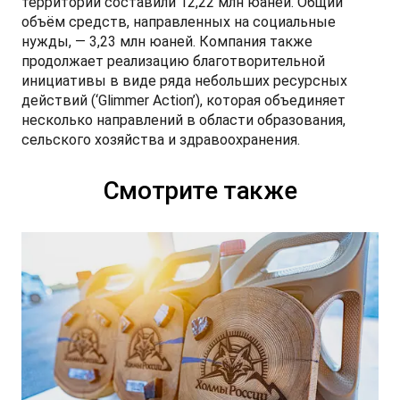
территорий составили 12,22 млн юаней. Общий
объём средств, направленных на социальные
нужды, — 3,23 млн юаней. Компания также
продолжает реализацию благотворительной
инициативы в виде ряда небольших ресурсных
действий (‘Glimmer Action’), которая объединяет
несколько направлений в области образования,
сельского хозяйства и здравоохранения.
Смотрите также