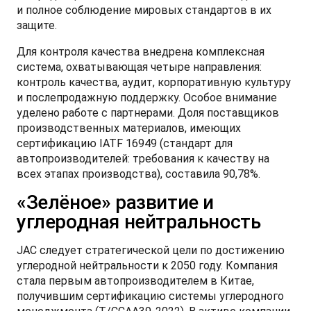
и полное соблюдение мировых стандартов в их
защите.
Для контроля качества внедрена комплексная
система, охватывающая четыре направления:
контроль качества, аудит, корпоративную культуру
и послепродажную поддержку. Особое внимание
уделено работе с партнерами. Доля поставщиков
производственных материалов, имеющих
сертификацию IATF 16949 (стандарт для
автопроизводителей: требования к качеству на
всех этапах производства), составила 90,78%.
«Зелёное» развитие и
углеродная нейтральность
JAC следует стратегической цели по достижению
углеродной нейтральности к 2050 году. Компания
стала первым автопроизводителем в Китае,
получившим сертификацию системы углеродного