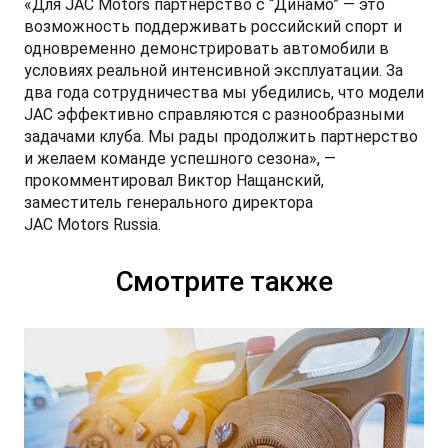
«Для JAC Motors партнерство с “Динамо” — это
возможность поддерживать российский спорт и
одновременно демонстрировать автомобили в
условиях реальной интенсивной эксплуатации. За
два года сотрудничества мы убедились, что модели
JAC эффективно справляются с разнообразными
задачами клуба. Мы рады продолжить партнерство
и желаем команде успешного сезона», —
прокомментировал Виктор Нащанский,
заместитель генерального директора
JAC Motors Russia.
Смотрите также