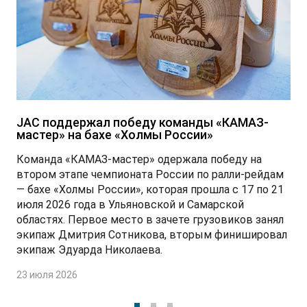
JAC поддержал победу команды «КАМАЗ-
мастер» на бахе «Холмы России»
Команда «КАМАЗ-мастер» одержала победу на
втором этапе чемпионата России по ралли-рейдам
— бахе «Холмы России», которая прошла с 17 по 21
июля 2026 года в Ульяновской и Самарской
областях. Первое место в зачете грузовиков занял
экипаж Дмитрия Сотникова, вторым финишировал
экипаж Эдуарда Николаева.
23 июля 2026